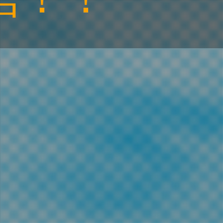
 JAPAN